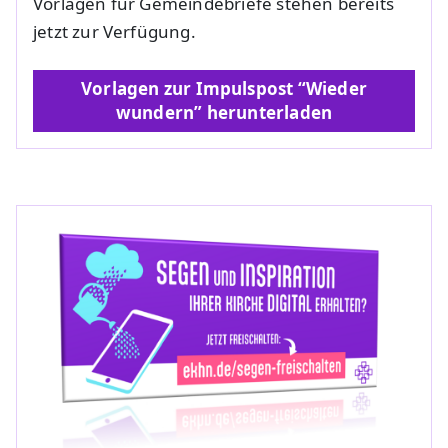
Vorlagen für Gemeindebriefe stehen bereits
jetzt zur Verfügung.
Vorlagen zur Impulspost “Wieder
wundern” herunterladen