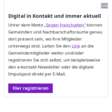
EKHN
Digital in Kontakt und immer aktuell
Unter dem Motto
„Segen freischalten“
können
Gemeinden und Nachbarschaftsräume genau
dort präsent sein, wo ihre Mitglieder
unterwegs sind. Leiten Sie den
Link
an die
Gemeindemitglieder weiter und/oder
registrieren Sie sich selbst, um beispielsweise
den e-kontakt-Newsletter oder die digitale
Impulspost direkt per E-Mail.
Hier registrieren