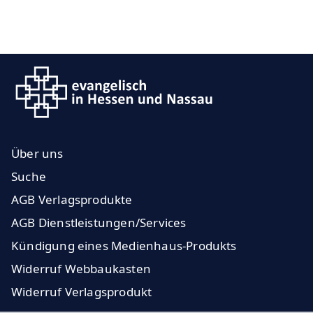
Über uns
Suche
AGB Verlagsprodukte
AGB Dienstleistungen/Services
Kündigung eines Medienhaus-Produkts
Widerruf Webbaukasten
Widerruf Verlagsprodukt