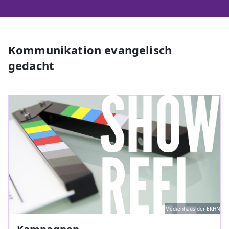
Kommunikation evangelisch
gedacht
Medienhaus der EKHN