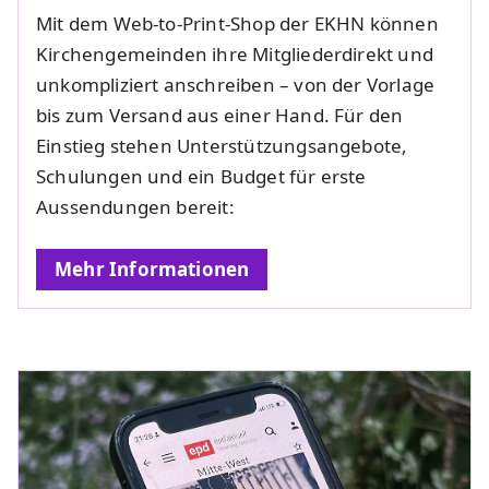
Mit dem Web‑to‑Print‑Shop der EKHN können
Kirchengemeinden ihre Mitglieder
direkt und
unkompliziert anschreiben – von der Vorlage
bis zum Versand aus einer Hand. Für den
Einstieg stehen Unterstützungsangebote,
Schulungen und ein Budget für erste
Aussendungen bereit:
Mehr Informationen