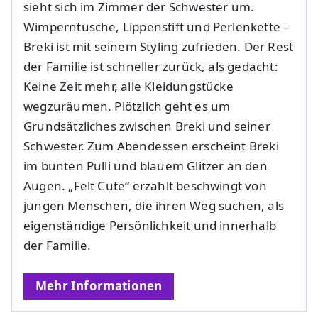
sieht sich im Zimmer der Schwester um.
Wimperntusche, Lippenstift und Perlenkette –
Breki ist mit seinem Styling zufrieden. Der Rest
der Familie ist schneller zurück, als gedacht:
Keine Zeit mehr, alle Kleidungstücke
wegzuräumen. Plötzlich geht es um
Grundsätzliches zwischen Breki und seiner
Schwester. Zum Abendessen erscheint Breki
im bunten Pulli und blauem Glitzer an den
Augen. „Felt Cute“ erzählt beschwingt von
jungen Menschen, die ihren Weg suchen, als
eigenständige Persönlichkeit und innerhalb
der Familie.
Mehr Informationen