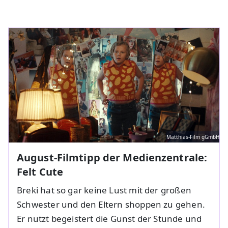
Matthias-Film gGmbH
August-Filmtipp der Medienzentrale:
Felt Cute
Breki hat so gar keine Lust mit der großen
Schwester und den Eltern shoppen zu gehen.
Er nutzt begeistert die Gunst der Stunde und