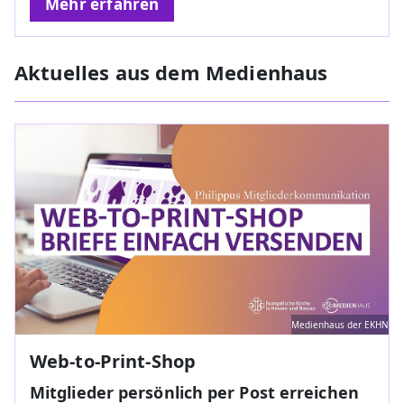
Mehr erfahren
Aktuelles aus dem Medienhaus
Medienhaus der EKHN
Web-to-Print-Shop
Mitglieder persönlich per Post erreichen