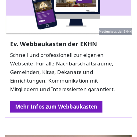
Medienhaus der EKHN
Ev. Webbaukasten der EKHN
Schnell und professionell zur eigenen
Webseite. Für alle Nachbarschaftsräume,
Gemeinden, Kitas, Dekanate und
Einrichtungen. Kommunikation mit
Mitgliedern und Interessierten garantiert.
Mehr Infos zum Webbaukasten