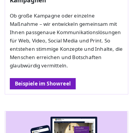
Kampagnen
Ob große Kampagne oder einzelne
Maßnahme – wir entwickeln gemeinsam mit
Ihnen passgenaue Kommunikationslösungen
für Web, Video, Social Media und Print. So
entstehen stimmige Konzepte und Inhalte, die
Menschen erreichen und Botschaften
glaubwürdig vermitteln.
Beispiele im Showreel