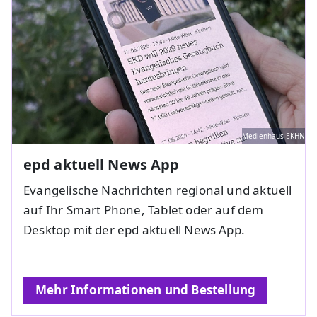
Medienhaus EKHN
epd aktuell News App
Evangelische Nachrichten regional und aktuell
auf Ihr Smart Phone, Tablet oder auf dem
Desktop mit der epd aktuell News App.
Mehr Informationen und Bestellung