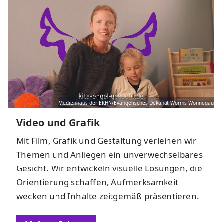
Medienhaus der EKHN/Evangelisches Dekanat Worms Wonnegau
Video und Grafik
Mit Film, Grafik und Gestaltung verleihen wir
Themen und Anliegen ein unverwechselbares
Gesicht. Wir entwickeln visuelle Lösungen, die
Orientierung schaffen, Aufmerksamkeit
wecken und Inhalte zeitgemäß präsentieren.