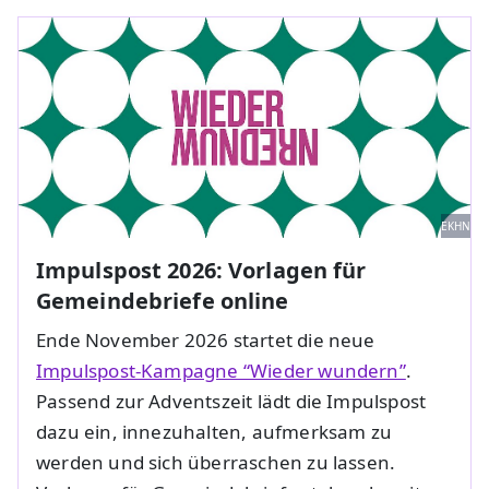
EKHN
Impulspost 2026: Vorlagen für
Gemeindebriefe online
Ende November 2026 startet die neue
Impulspost-Kampagne “Wieder wundern”
.
Passend zur Adventszeit lädt die Impulspost
dazu ein, innezuhalten, aufmerksam zu
werden und sich überraschen zu lassen.