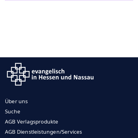
Über uns
Suche
AGB Verlagsprodukte
AGB Dienstleistungen/Services