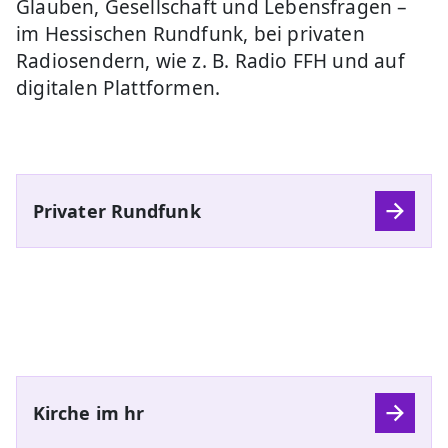
Glauben, Gesellschaft und Lebensfragen –
im Hessischen Rundfunk, bei privaten
Radiosendern, wie z. B. Radio FFH und auf
digitalen Plattformen.
Privater Rundfunk
Kirche im hr