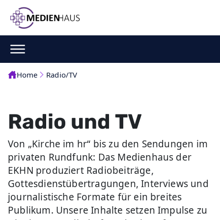
Home
Radio/TV
Radio und TV
Von „Kirche im hr“ bis zu den Sendungen im
privaten Rundfunk: Das Medienhaus der
EKHN produziert Radiobeiträge,
Gottesdienstübertragungen, Interviews und
journalistische Formate für ein breites
Publikum. Unsere Inhalte setzen Impulse zu